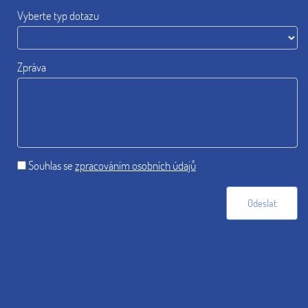
Vyberte typ dotazu
Zpráva
Souhlas se
zpracováním osobních údajů
Odeslat