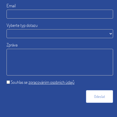
Email
Vyberte typ dotazu
Zpráva
Souhlas se
zpracováním osobních údajů
Odeslat