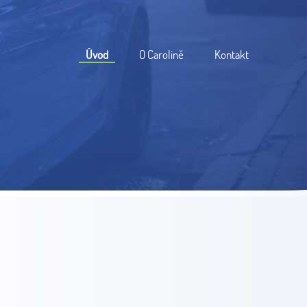
Úvod
O Carolině
Kontakt