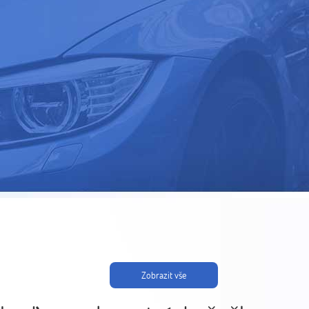
Zobrazit vše