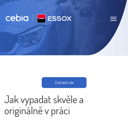
Navigace
Zobrazit vše
Jak vypadat skvěle a
originálně v práci