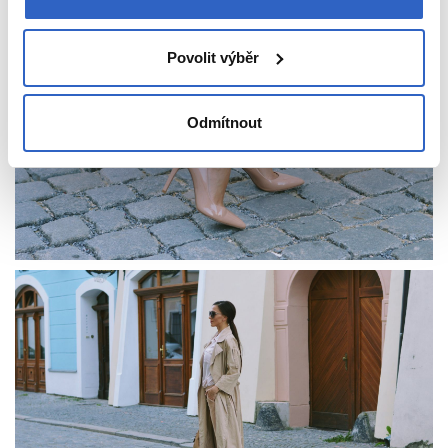
Povolit výběr
Odmítnout