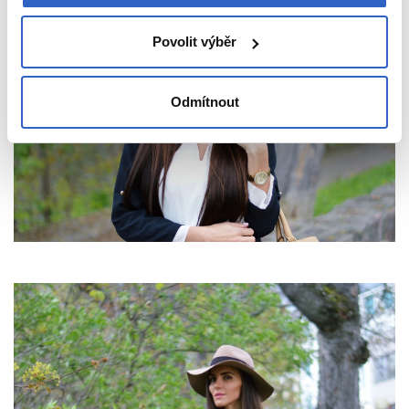
Povolit výběr
Odmítnout