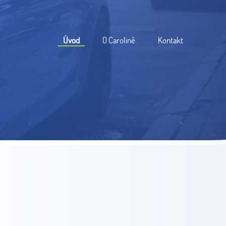
Úvod
O Carolině
Kontakt