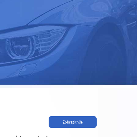
Zobrazit vše