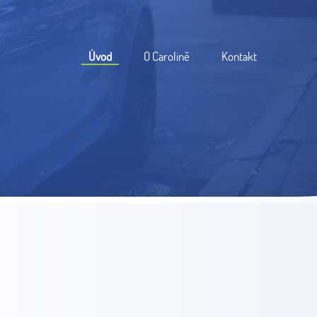
Úvod
O Carolině
Kontakt