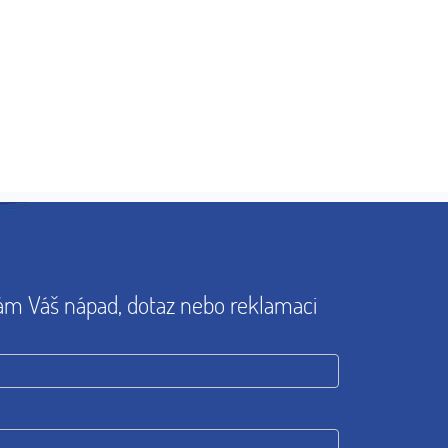
ám Váš nápad, dotaz nebo reklamaci