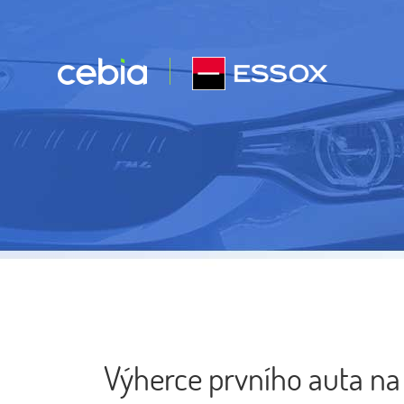
Výherce prvního auta na