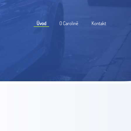
Úvod
O Carolině
Kontakt