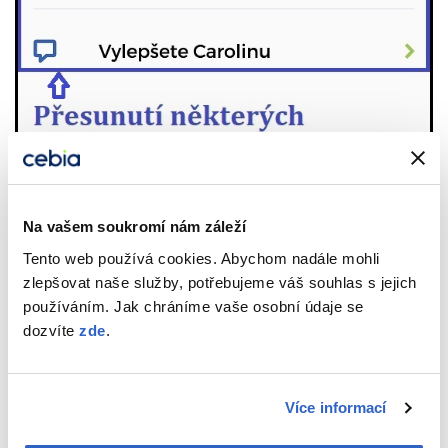
Na vašem soukromí nám záleží
Tento web používá cookies. Abychom nadále mohli
zlepšovat naše služby, potřebujeme váš souhlas s jejich
používáním. Jak chráníme vaše osobní údaje se
dozvíte
zde
.
Více informací