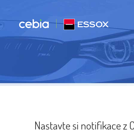
Nastavte si notifikace z 