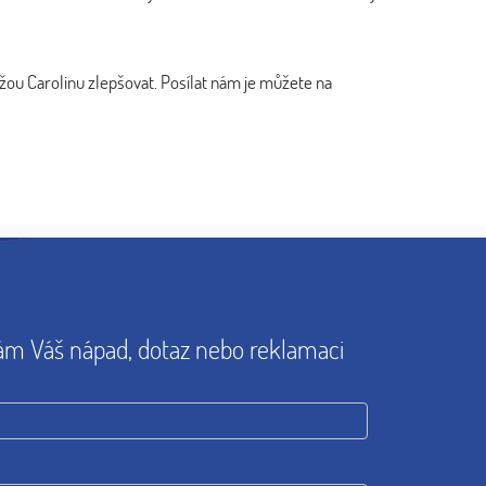
ou Carolinu zlepšovat. Posílat nám je můžete na
ám Váš nápad, dotaz nebo reklamaci