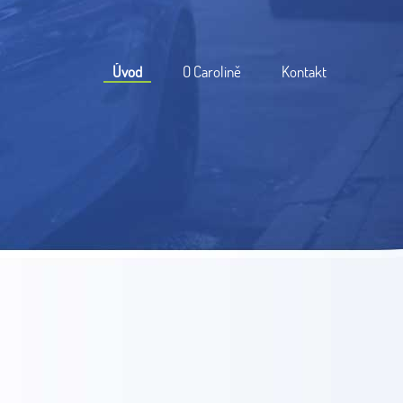
Úvod
O Carolině
Kontakt