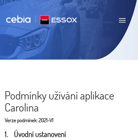
Navigace
Podmínky užívání aplikace
Carolina
Verze podmínek: 2021-V1
1. Úvodní ustanovení