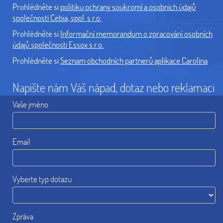
Prohlédněte si
politiku ochrany soukromí a osobních údajů
společnosti Cebia, spol. s r.o.
Prohlédněte si
Informační memorandum o zpracování osobních
údajů společnosti Essox s.r.o.
Prohlédněte si
Seznam obchodních partnerů aplikace Carolina
Napište nám Váš nápad, dotaz nebo reklamaci
Vaše jméno
Email
Vyberte typ dotazu
Zpráva