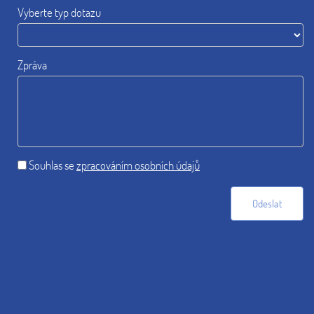
Vyberte typ dotazu
Zpráva
Souhlas se
zpracováním osobních údajů
Odeslat